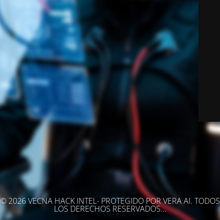
© 2026 VECNA HACK INTEL- PROTEGIDO POR VERA AI. TODOS
LOS DERECHOS RESERVADOS...